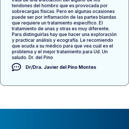
tendones del hombro que es provocada por
sobrecargas físicas. Pero en algunas ocasiones
puede ser por inflamación de las partes blandas
que requiere un tratamiento específico. El
tratamiento de unas y otras es muy diferente.
Para distinguirlas hay que hacer una exploración
y practicar análisis y ecografía. Le recomiendo
que acuda a su médico para que vea cuál es el
problema y el mejor tratamiento para Ud. Un
saludo. Dr. del Pino
Dr/Dra.
Javier del Pino Montes