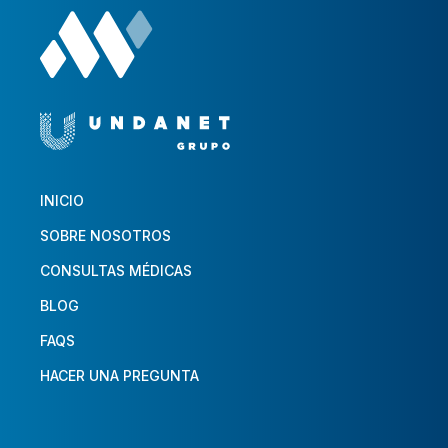
INICIO
SOBRE NOSOTROS
CONSULTAS MÉDICAS
BLOG
FAQS
HACER UNA PREGUNTA