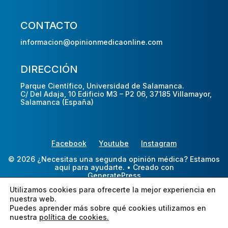
CONTACTO
informacion@opinionmedicaonline.com
DIRECCIÓN
Parque Científico, Universidad de Salamanca.
C/ Del Adaja, 10 Edificio M3 – P2 06, 37185 Villamayor,
Salamanca (España)
Facebook
Youtube
Instagram
© 2026 ¿Necesitas una segunda opinión médica? Estamos
aquí para ayudarte.
• Creado con
GeneratePress
Utilizamos cookies para ofrecerte la mejor experiencia en
nuestra web.
Puedes aprender más sobre qué cookies utilizamos en
nuestra
política de cookies.