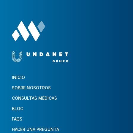
INICIO
SOBRE NOSOTROS
CONSULTAS MÉDICAS
BLOG
FAQS
HACER UNA PREGUNTA