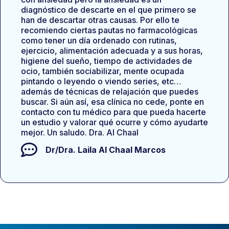
diagnóstico de descarte en el que primero se
han de descartar otras causas. Por ello te
recomiendo ciertas pautas no farmacológicas
como tener un día ordenado con rutinas,
ejercicio, alimentación adecuada y a sus horas,
higiene del sueño, tiempo de actividades de
ocio, también sociabilizar, mente ocupada
pintando o leyendo o viendo series, etc…
además de técnicas de relajación que puedes
buscar. Si aún así, esa clínica no cede, ponte en
contacto con tu médico para que pueda hacerte
un estudio y valorar qué ocurre y cómo ayudarte
mejor. Un saludo. Dra. Al Chaal
Dr/Dra.
Laila Al Chaal Marcos