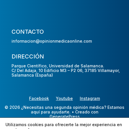
CONTACTO
informacion@opinionmedicaonline.com
DIRECCIÓN
Parque Científico, Universidad de Salamanca.
C/ Del Adaja, 10 Edificio M3 – P2 06, 37185 Villamayor,
Salamanca (España)
Facebook
Youtube
Instagram
© 2026 ¿Necesitas una segunda opinión médica? Estamos
aquí para ayudarte.
• Creado con
GeneratePress
Utilizamos cookies para ofrecerte la mejor experiencia en