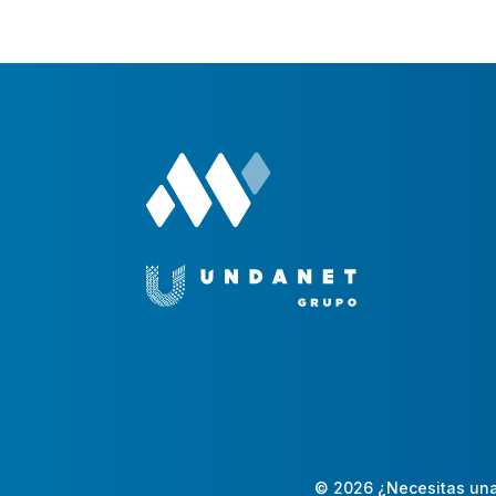
© 2026 ¿Necesitas una