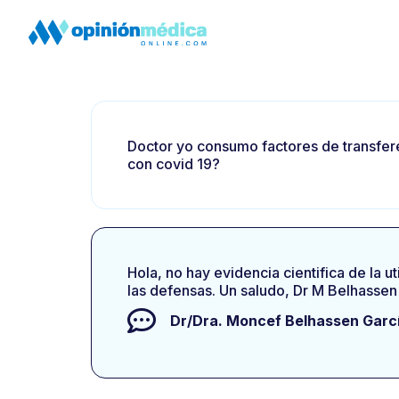
Doctor yo consumo factores de transfere
con covid 19?
Hola, no hay evidencia cientifica de la 
las defensas. Un saludo, Dr M Belhassen
Dr/Dra.
Moncef Belhassen Garc