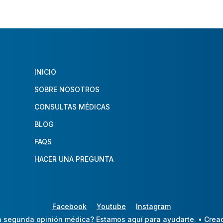
INICIO
SOBRE NOSOTROS
CONSULTAS MÉDICAS
BLOG
FAQS
HACER UNA PREGUNTA
Facebook
Youtube
Instagram
 segunda opinión médica? Estamos aquí para ayudarte.
• Crea