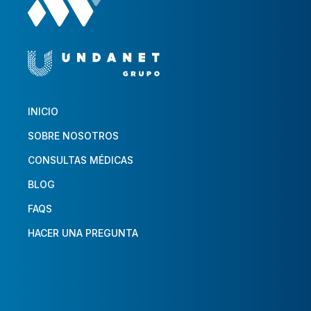
INICIO
SOBRE NOSOTROS
CONSULTAS MÉDICAS
BLOG
FAQS
HACER UNA PREGUNTA