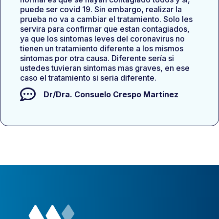
puede ser covid 19. Sin embargo, realizar la
prueba no va a cambiar el tratamiento. Solo les
servira para confirmar que estan contagiados,
ya que los sintomas leves del coronavirus no
tienen un tratamiento diferente a los mismos
sintomas por otra causa. Diferente sería si
ustedes tuvieran sintomas mas graves, en ese
caso el tratamiento si seria diferente.
Dr/Dra.
Consuelo Crespo Martinez