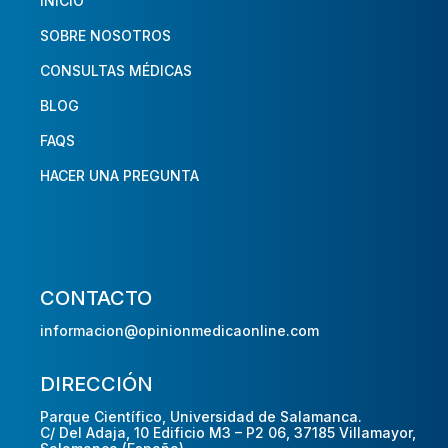
INICIO
SOBRE NOSOTROS
CONSULTAS MÉDICAS
BLOG
FAQS
HACER UNA PREGUNTA
CONTACTO
informacion@opinionmedicaonline.com
DIRECCIÓN
Parque Científico, Universidad de Salamanca.
C/ Del Adaja, 10 Edificio M3 – P2 06, 37185 Villamayor,