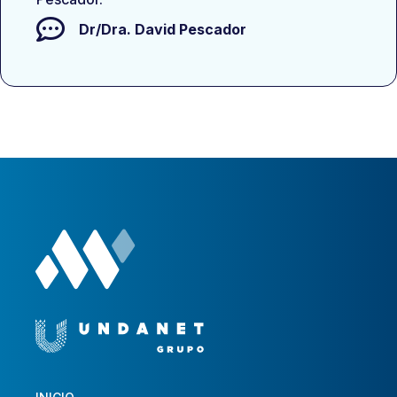
Dr/Dra.
David Pescador