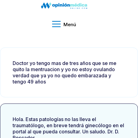
Menú
Doctor yo tengo mas de tres años que se me
quito la mentruacion y yo no estoy ovulando
verdad que ya yo no quedo embarazada y
tengo 49 años
Hola. Estas patologías no las lleva el
traumatólogo, en breve tendrá ginecólogo en el
portal al que pueda consultar. Un saludo. Dr. D.
Pescador.