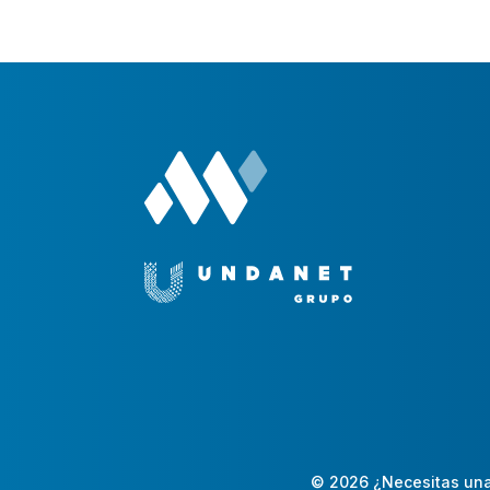
© 2026 ¿Necesitas una