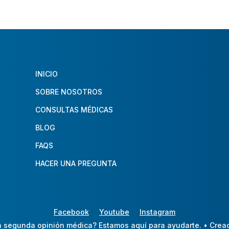
INICIO
SOBRE NOSOTROS
CONSULTAS MÉDICAS
BLOG
FAQS
HACER UNA PREGUNTA
Facebook
Youtube
Instagram
 segunda opinión médica? Estamos aquí para ayudarte.
• Crea