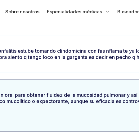
Sobre nosotros
Especialidades médicas
Buscador
nfalitis estube tomando clindomicina con fas nflama te ya 
ora siento q tengo loco en la garganta es decir en pecho 
n oral para obtener fluidez de la mucosidad pulmonar y así 
aco mucolítico o expectorante, aunque su eficacia es contro