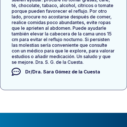
té, chocolate, tabaco, alcohol, cítricos o tomate
porque pueden favorecer el reflujo. Por otro
lado, procure no acostarse después de comer,
realice comidas poco abundantes, evite ropas
que le aprieten al abdomen. Puede ayudarle
también elevar la cabecera de la cama unos 15
cm para evitar el reflujo nocturno. Si persisten
las molestias sería conveniente que consulte
con un médico para que le explore, para valorar
estudios o añadir medicación. Un saludo y que
se mejore. Dra. S. G. de la Cuesta.
Dr/Dra.
Sara Gómez de la Cuesta