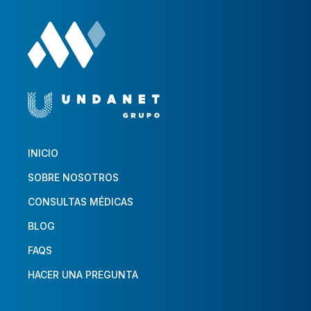
INICIO
SOBRE NOSOTROS
CONSULTAS MÉDICAS
BLOG
FAQS
HACER UNA PREGUNTA