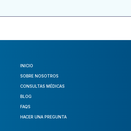
INICIO
SOBRE NOSOTROS
CONSULTAS MÉDICAS
BLOG
FAQS
HACER UNA PREGUNTA