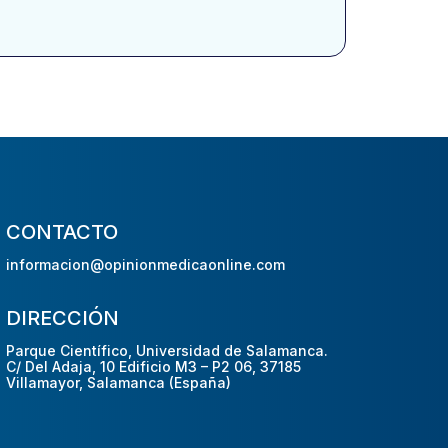
CONTACTO
informacion@opinionmedicaonline.com
DIRECCIÓN
Parque Científico, Universidad de Salamanca.
C/ Del Adaja, 10 Edificio M3 – P2 06, 37185
Villamayor, Salamanca (España)