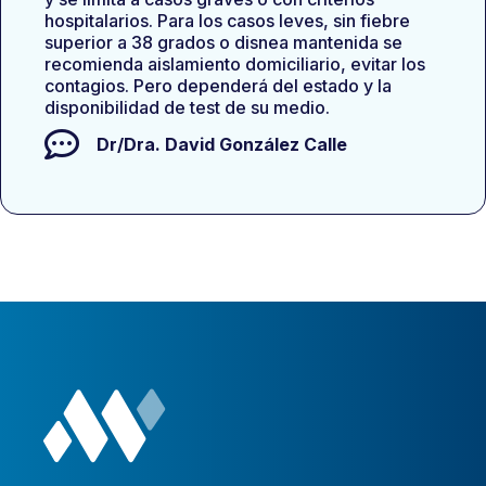
hospitalarios. Para los casos leves, sin fiebre
superior a 38 grados o disnea mantenida se
recomienda aislamiento domiciliario, evitar los
contagios. Pero dependerá del estado y la
disponibilidad de test de su medio.
Dr/Dra.
David González Calle