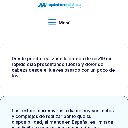
Menú
Donde puedo realizarle la prueba de cov19 mi
rápido esta presentando fuebre y dolor de
cabeza desde el jueves pasado con un poco de
tos
Los test del coronavirus a día de hoy son lentos
y complejos de realizar por lo que su
disponibilidad, al menos en España, es limitada
y se limita a casos graves o con criterios