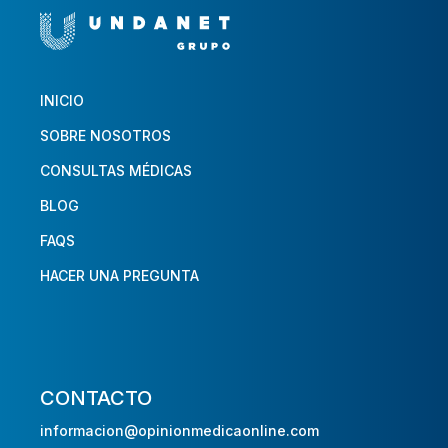
INICIO
SOBRE NOSOTROS
CONSULTAS MÉDICAS
BLOG
FAQS
HACER UNA PREGUNTA
CONTACTO
informacion@opinionmedicaonline.com