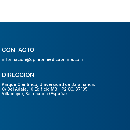
CONTACTO
informacion@opinionmedicaonline.com
DIRECCIÓN
Parque Científico, Universidad de Salamanca.
C/ Del Adaja, 10 Edificio M3 – P2 06, 37185
Villamayor, Salamanca (España)