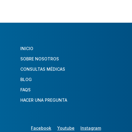
INICIO
SOBRE NOSOTROS
CONSULTAS MÉDICAS
BLOG
FAQS
HACER UNA PREGUNTA
Facebook
Youtube
Instagram