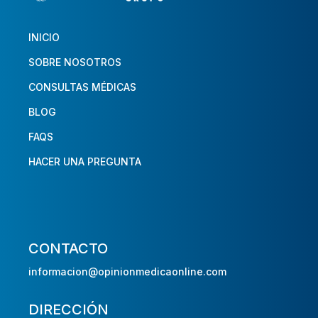
INICIO
SOBRE NOSOTROS
CONSULTAS MÉDICAS
BLOG
FAQS
HACER UNA PREGUNTA
CONTACTO
informacion@opinionmedicaonline.com
DIRECCIÓN