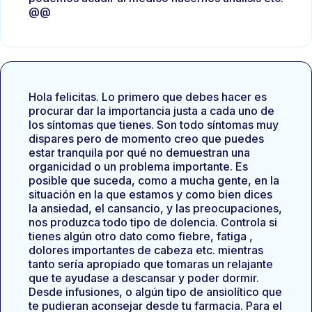
@@
Hola felicitas. Lo primero que debes hacer es
procurar dar la importancia justa a cada uno de
los síntomas que tienes. Son todo síntomas muy
dispares pero de momento creo que puedes
estar tranquila por qué no demuestran una
organicidad o un problema importante. Es
posible que suceda, como a mucha gente, en la
situación en la que estamos y como bien dices
la ansiedad, el cansancio, y las preocupaciones,
nos produzca todo tipo de dolencia. Controla si
tienes algún otro dato como fiebre, fatiga ,
dolores importantes de cabeza etc. mientras
tanto sería apropiado que tomaras un relajante
que te ayudase a descansar y poder dormir.
Desde infusiones, o algún tipo de ansiolítico que
te pudieran aconsejar desde tu farmacia. Para el