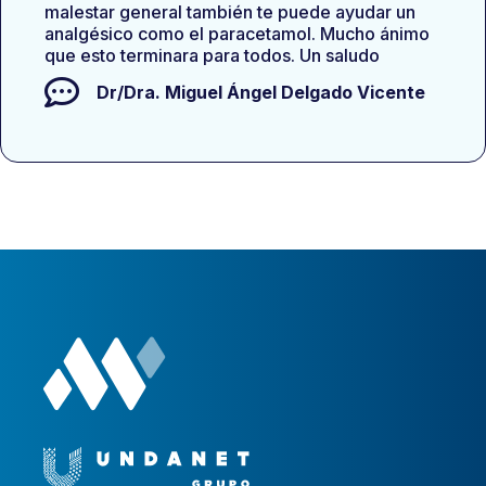
malestar general también te puede ayudar un
analgésico como el paracetamol. Mucho ánimo
que esto terminara para todos. Un saludo
Dr/Dra.
Miguel Ángel Delgado Vicente