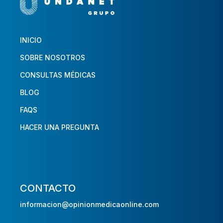
INICIO
SOBRE NOSOTROS
CONSULTAS MÉDICAS
BLOG
FAQS
HACER UNA PREGUNTA
CONTACTO
informacion@opinionmedicaonline.com