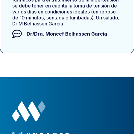
se debe tener en cuenta la toma de tensión de
varios días en condiciones ideales (en reposo
de 10 minutos, sentada o tumbadas). Un saludo,
Dr M Belhassen Garcia
Dr/Dra.
Moncef Belhassen García