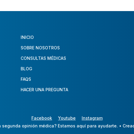
INICIO
SOBRE NOSOTROS
CONSULTAS MÉDICAS
BLOG
FAQS
HACER UNA PREGUNTA
Facebook
Youtube
Instagram
 segunda opinión médica? Estamos aquí para ayudarte.
• Crea