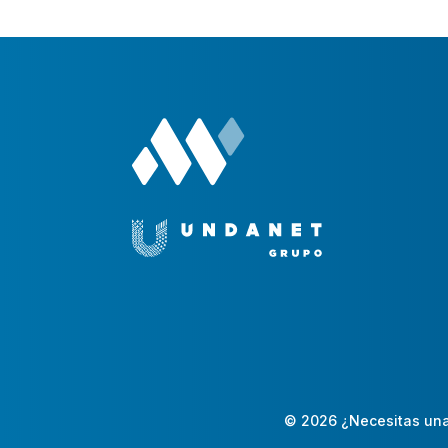
© 2026 ¿Necesitas una