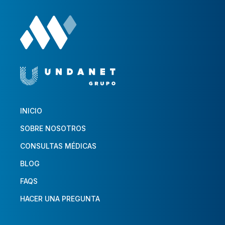
INICIO
SOBRE NOSOTROS
CONSULTAS MÉDICAS
BLOG
FAQS
HACER UNA PREGUNTA