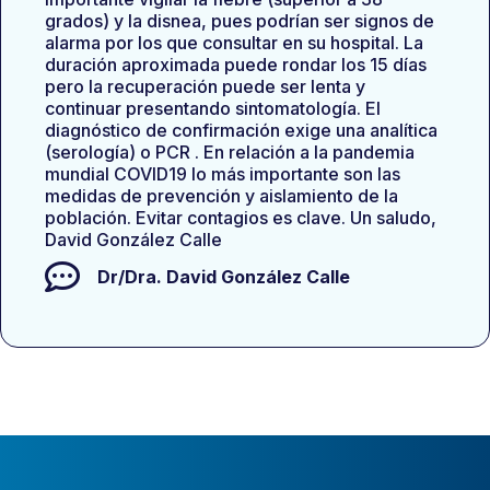
grados) y la disnea, pues podrían ser signos de
alarma por los que consultar en su hospital. La
duración aproximada puede rondar los 15 días
pero la recuperación puede ser lenta y
continuar presentando sintomatología. El
diagnóstico de confirmación exige una analítica
(serología) o PCR . En relación a la pandemia
mundial COVID19 lo más importante son las
medidas de prevención y aislamiento de la
población. Evitar contagios es clave. Un saludo,
David González Calle
Dr/Dra.
David González Calle