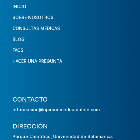
INICIO
SOBRE NOSOTROS
CONSULTAS MÉDICAS
BLOG
FAQS
HACER UNA PREGUNTA
CONTACTO
informacion@opinionmedicaonline.com
DIRECCIÓN
Parque Científico, Universidad de Salamanca.