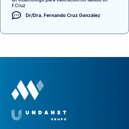
F.Cruz
Dr/Dra.
Fernando Cruz González