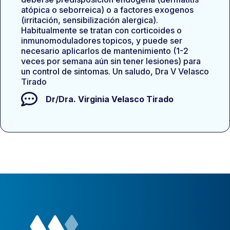
atópica o seborreica) o a factores exogenos
(irritación, sensibilización alergica).
Habitualmente se tratan con corticoides o
inmunomoduladores topicos, y puede ser
necesario aplicarlos de mantenimiento (1-2
veces por semana aún sin tener lesiones) para
un control de sintomas. Un saludo, Dra V Velasco
Tirado
Dr/Dra.
Virginia Velasco Tirado