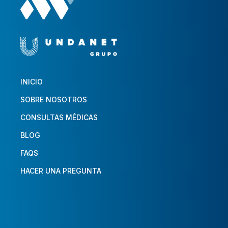
INICIO
SOBRE NOSOTROS
CONSULTAS MÉDICAS
BLOG
FAQS
HACER UNA PREGUNTA