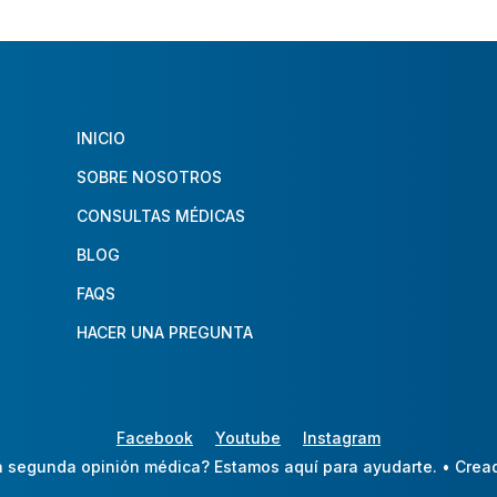
INICIO
SOBRE NOSOTROS
CONSULTAS MÉDICAS
BLOG
FAQS
HACER UNA PREGUNTA
Facebook
Youtube
Instagram
 segunda opinión médica? Estamos aquí para ayudarte.
• Crea