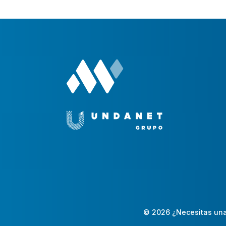
© 2026 ¿Necesitas una