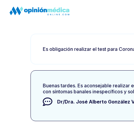
Es obligación realizar el test para Coro
Buenas tardes. Es aconsejable realizar e
con síntomas banales inespecíficos y so
Dr/Dra.
José Alberto González 