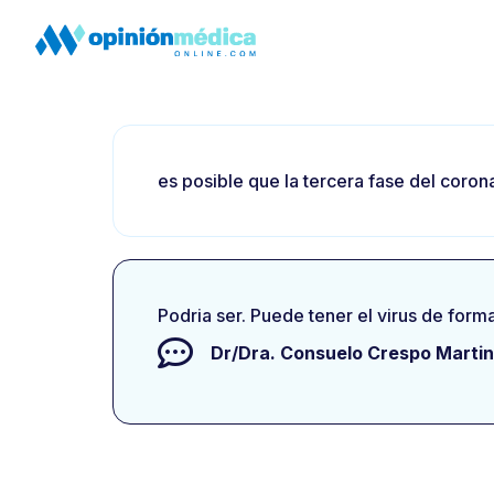
es posible que la tercera fase del corona
Podria ser. Puede tener el virus de form
Dr/Dra.
Consuelo Crespo Marti