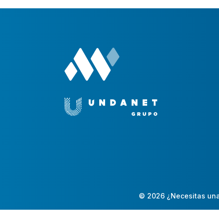
© 2026 ¿Necesitas una