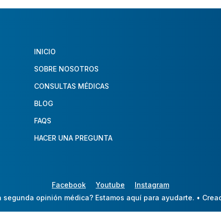
INICIO
SOBRE NOSOTROS
CONSULTAS MÉDICAS
BLOG
FAQS
HACER UNA PREGUNTA
Facebook
Youtube
Instagram
 segunda opinión médica? Estamos aquí para ayudarte.
• Crea