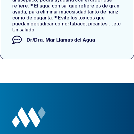
refiere. * El agua con sal que refiere es de gran
ayuda, para eliminar mucosisdad tanto de nariz
como de gaganta. * Evite los toxicos que
puedan perjudicar como: tabaco, picantes,…etc
Un saludo
Dr/Dra.
Mar Llamas del Agua