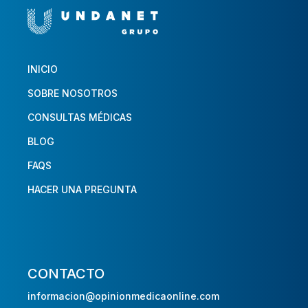
INICIO
SOBRE NOSOTROS
CONSULTAS MÉDICAS
BLOG
FAQS
HACER UNA PREGUNTA
CONTACTO
informacion@opinionmedicaonline.com