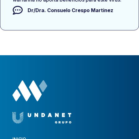
Dr/Dra.
Consuelo Crespo Martinez