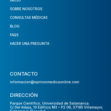
INICIO
SOBRE NOSOTROS
CONSULTAS MÉDICAS
BLOG
FAQS
HACER UNA PREGUNTA
CONTACTO
informacion@opinionmedicaonline.com
DIRECCIÓN
Parque Científico, Universidad de Salamanca.
C/ Del Adaja, 10 Edificio M3 – P2 06, 37185 Villamayor,