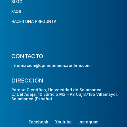
BLOG
FAQS
HACER UNA PREGUNTA
CONTACTO
informacion@opinionmedicaonline.com
DIRECCIÓN
Parque Científico, Universidad de Salamanca.
C/ Del Adaja, 10 Edificio M3 – P2 06, 37185 Villamayor,
Salamanca (España)
Facebook
Youtube
Instagram