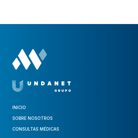
INICIO
SOBRE NOSOTROS
CONSULTAS MÉDICAS