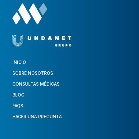
INICIO
SOBRE NOSOTROS
CONSULTAS MÉDICAS
BLOG
FAQS
HACER UNA PREGUNTA