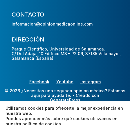
CONTACTO
informacion@opinionmedicaonline.com
DIRECCIÓN
Parque Científico, Universidad de Salamanca.
C/ Del Adaja, 10 Edificio M3 – P2 06, 37185 Villamayor,
Salamanca (España)
Facebook
Youtube
Instagram
© 2026 ¿Necesitas una segunda opinión médica? Estamos
aquí para ayudarte.
• Creado con
GeneratePress
Utilizamos cookies para ofrecerte la mejor experiencia en
nuestra web.
Puedes aprender más sobre qué cookies utilizamos en
nuestra
política de cookies.