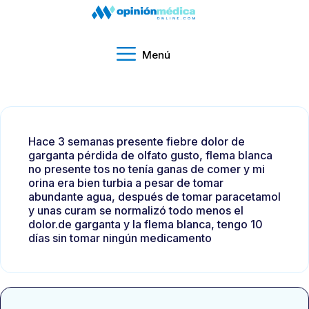
Menú
Hace 3 semanas presente fiebre dolor de
garganta pérdida de olfato gusto, flema blanca
no presente tos no tenía ganas de comer y mi
orina era bien turbia a pesar de tomar
abundante agua, después de tomar paracetamol
y unas curam se normalizó todo menos el
dolor.de garganta y la flema blanca, tengo 10
días sin tomar ningún medicamento