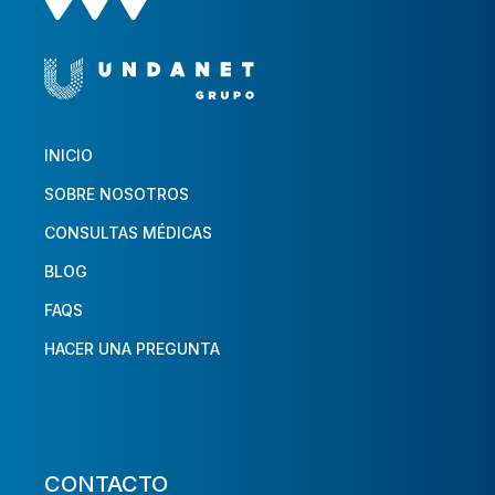
INICIO
SOBRE NOSOTROS
CONSULTAS MÉDICAS
BLOG
FAQS
HACER UNA PREGUNTA
CONTACTO