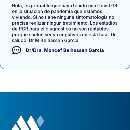
Hola, es probable que haya tenido una Covid-19
en la situacion de pandemia que estamos
viviendo. Si no tiene ninguna sintomatologia no
precisa realizar ningun tratamiento. Los estudios
de PCR para el diagnostico no son rentables,
porque suelen ser ya negativos en esta fase. Un
saludo, Dr M Belhassen Garcia
Dr/Dra.
Moncef Belhassen García