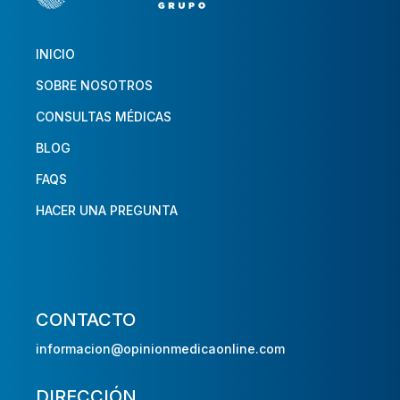
INICIO
SOBRE NOSOTROS
CONSULTAS MÉDICAS
BLOG
FAQS
HACER UNA PREGUNTA
CONTACTO
informacion@opinionmedicaonline.com
DIRECCIÓN