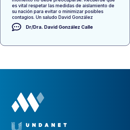
es vital respetar las medidas de aislamiento de
su nación para evitar o minimizar posibles
contagios. Un saludo David González
Dr/Dra.
David González Calle