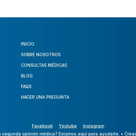
INICIO
SOBRE NOSOTROS
CONSULTAS MÉDICAS
BLOG
FAQS
HACER UNA PREGUNTA
Facebook
Youtube
Instagram
 segunda opinión médica? Estamos aquí para ayudarte.
• Crea