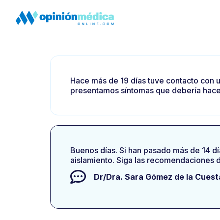
Hace más de 19 días tuve contacto con u
presentamos síntomas que debería hace
Buenos días. Si han pasado más de 14 dí
aislamiento. Siga las recomendaciones de
Dr/Dra.
Sara Gómez de la Cuest