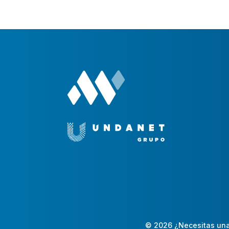
© 2026 ¿Necesitas una