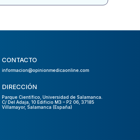
CONTACTO
informacion@opinionmedicaonline.com
DIRECCIÓN
Parque Científico, Universidad de Salamanca.
C/ Del Adaja, 10 Edificio M3 – P2 06, 37185
Villamayor, Salamanca (España)