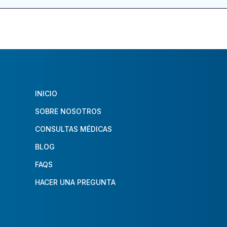
INICIO
SOBRE NOSOTROS
CONSULTAS MÉDICAS
BLOG
FAQS
HACER UNA PREGUNTA