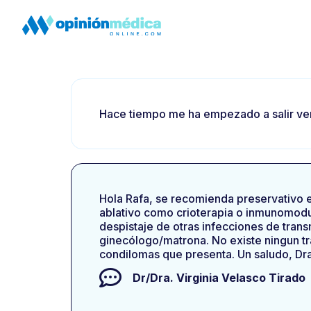
Hace tiempo me ha empezado a salir ver
Hola Rafa, se recomienda preservativo en
ablativo como crioterapia o inmunomodu
despistaje de otras infecciones de trans
ginecólogo/matrona. No existe ningun tra
condilomas que presenta. Un saludo, Dr
Dr/Dra.
Virginia Velasco Tirado