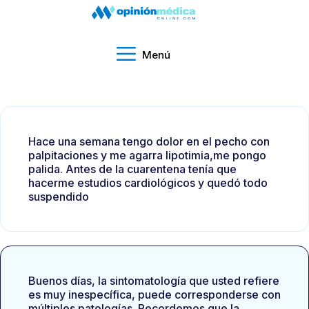
Menú
Hace una semana tengo dolor en el pecho con
palpitaciones y me agarra lipotimia,me pongo
palida. Antes de la cuarentena tenía que
hacerme estudios cardiológicos y quedó todo
suspendido
Buenos días, la sintomatología que usted refiere
es muy inespecífica, puede corresponderse con
múltiples patologías. Recordemos que la