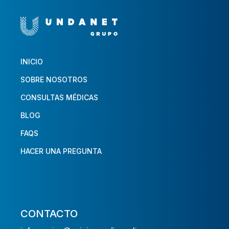
INICIO
SOBRE NOSOTROS
CONSULTAS MÉDICAS
BLOG
FAQS
HACER UNA PREGUNTA
CONTACTO