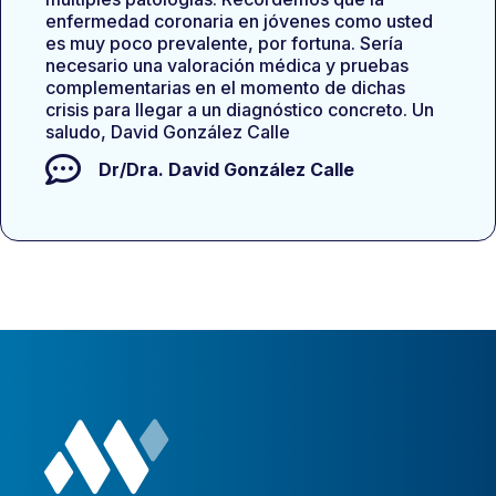
enfermedad coronaria en jóvenes como usted
es muy poco prevalente, por fortuna. Sería
necesario una valoración médica y pruebas
complementarias en el momento de dichas
crisis para llegar a un diagnóstico concreto. Un
saludo, David González Calle
Dr/Dra.
David González Calle