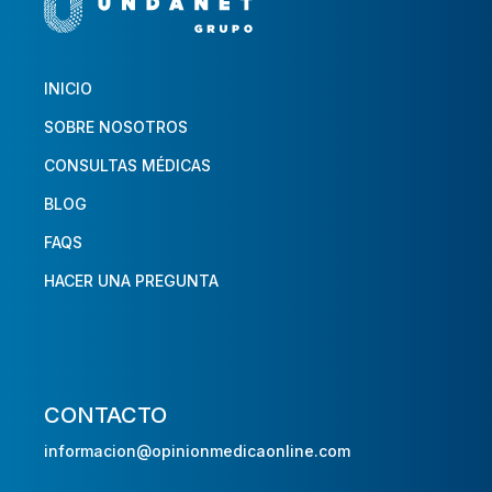
INICIO
SOBRE NOSOTROS
CONSULTAS MÉDICAS
BLOG
FAQS
HACER UNA PREGUNTA
CONTACTO
informacion@opinionmedicaonline.com