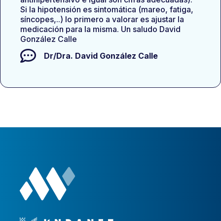
Si la hipotensión es sintomática (mareo, fatiga,
síncopes,..) lo primero a valorar es ajustar la
medicación para la misma. Un saludo David
González Calle
Dr/Dra.
David González Calle