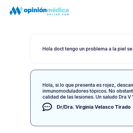
Hola doct tengo un problema a la piel s
Hola, si lo que presenta es rojez, desca
inmunomoduladores tópicos. No obstante
calidad de las lesiones. Un saludo Dra V
Dr/Dra.
Virginia Velasco Tirado