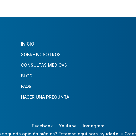
INICIO
SOBRE NOSOTROS
CONSULTAS MÉDICAS
BLOG
FAQS
HACER UNA PREGUNTA
Facebook
Youtube
Instagram
 segunda opinión médica? Estamos aquí para ayudarte.
• Crea