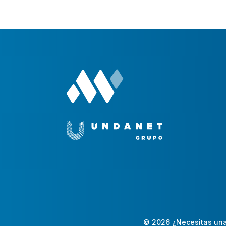
© 2026 ¿Necesitas una