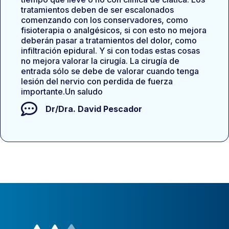
tratamientos deben de ser escalonados
comenzando con los conservadores, como
fisioterapia o analgésicos, si con esto no mejora
deberán pasar a tratamientos del dolor, como
infiltración epidural. Y si con todas estas cosas
no mejora valorar la cirugía. La cirugía de
entrada sólo se debe de valorar cuando tenga
lesión del nervio con perdida de fuerza
importante.Un saludo
Dr/Dra.
David Pescador