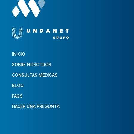
INICIO
SOBRE NOSOTROS
CONSULTAS MÉDICAS
BLOG
FAQS
HACER UNA PREGUNTA