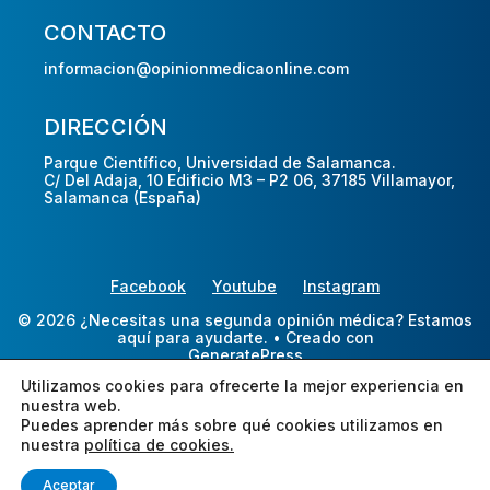
CONTACTO
informacion@opinionmedicaonline.com
DIRECCIÓN
Parque Científico, Universidad de Salamanca.
C/ Del Adaja, 10 Edificio M3 – P2 06, 37185 Villamayor,
Salamanca (España)
Facebook
Youtube
Instagram
© 2026 ¿Necesitas una segunda opinión médica? Estamos
aquí para ayudarte.
• Creado con
GeneratePress
Utilizamos cookies para ofrecerte la mejor experiencia en
nuestra web.
Puedes aprender más sobre qué cookies utilizamos en
nuestra
política de cookies.
Aceptar