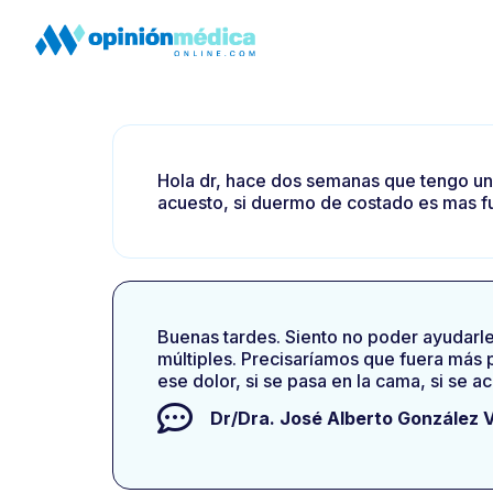
Hola dr, hace dos semanas que tengo un 
acuesto, si duermo de costado es mas f
Buenas tardes. Siento no poder ayudarle
múltiples. Precisaríamos que fuera más p
ese dolor, si se pasa en la cama, si se a
Dr/Dra.
José Alberto González 