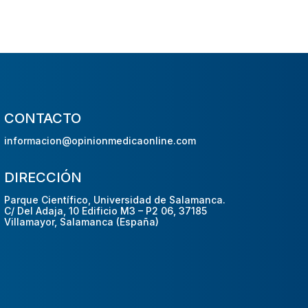
CONTACTO
informacion@opinionmedicaonline.com
DIRECCIÓN
Parque Científico, Universidad de Salamanca.
C/ Del Adaja, 10 Edificio M3 – P2 06, 37185
Villamayor, Salamanca (España)