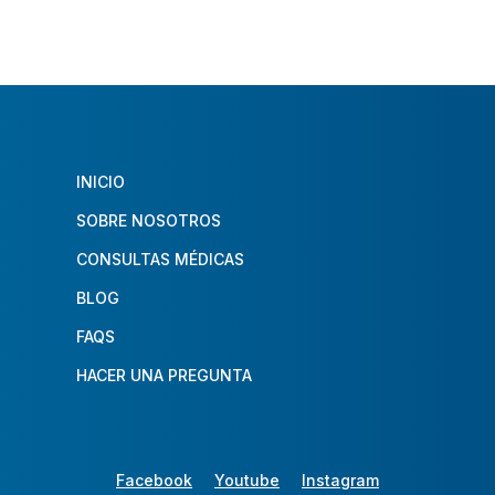
INICIO
SOBRE NOSOTROS
CONSULTAS MÉDICAS
BLOG
FAQS
HACER UNA PREGUNTA
Facebook
Youtube
Instagram