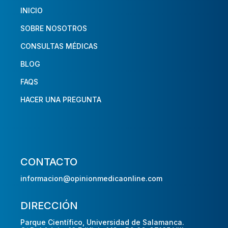
INICIO
SOBRE NOSOTROS
CONSULTAS MÉDICAS
BLOG
FAQS
HACER UNA PREGUNTA
CONTACTO
informacion@opinionmedicaonline.com
DIRECCIÓN
Parque Científico, Universidad de Salamanca.