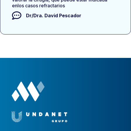
enlos casos refractarios
Dr/Dra.
David Pescador