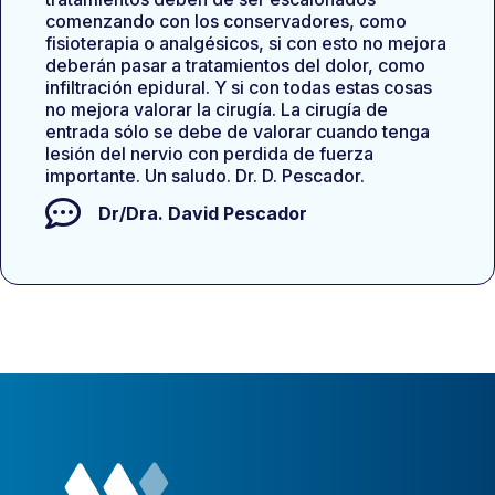
comenzando con los conservadores, como
fisioterapia o analgésicos, si con esto no mejora
deberán pasar a tratamientos del dolor, como
infiltración epidural. Y si con todas estas cosas
no mejora valorar la cirugía. La cirugía de
entrada sólo se debe de valorar cuando tenga
lesión del nervio con perdida de fuerza
importante. Un saludo. Dr. D. Pescador.
Dr/Dra.
David Pescador