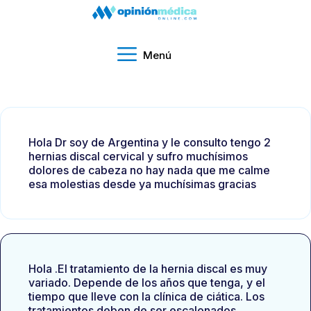
Menú
Hola Dr soy de Argentina y le consulto tengo 2
hernias discal cervical y sufro muchísimos
dolores de cabeza no hay nada que me calme
esa molestias desde ya muchísimas gracias
Hola .El tratamiento de la hernia discal es muy
variado. Depende de los años que tenga, y el
tiempo que lleve con la clínica de ciática. Los
tratamientos deben de ser escalonados