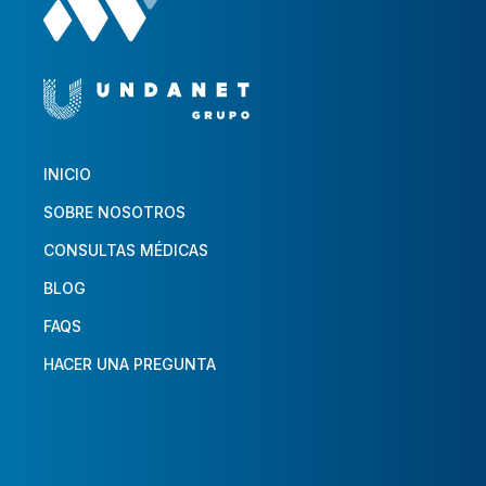
INICIO
SOBRE NOSOTROS
CONSULTAS MÉDICAS
BLOG
FAQS
HACER UNA PREGUNTA