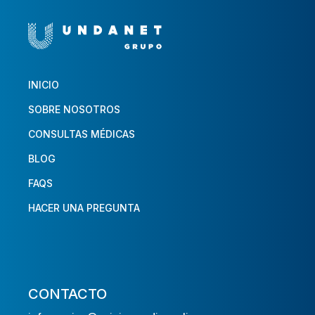
INICIO
SOBRE NOSOTROS
CONSULTAS MÉDICAS
BLOG
FAQS
HACER UNA PREGUNTA
CONTACTO