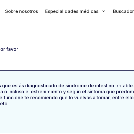
Sobre nosotros
Especialidades médicas
Buscador
or favor
que estás diagnosticado de síndrome de intestino irritable.
a o incluso el estreñimiento y según el síntoma que predomi
 funcione te recomiendo que lo vuelvas a tomar, entre ello
ieto