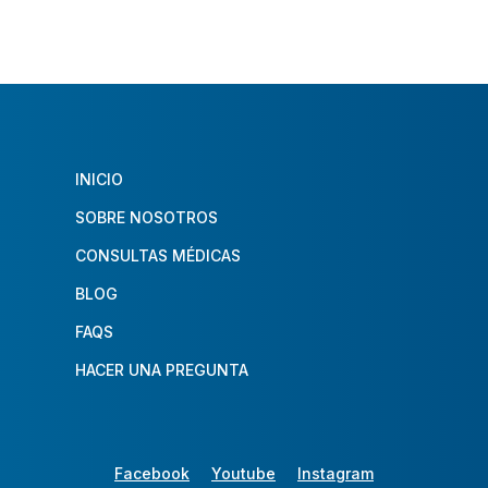
INICIO
SOBRE NOSOTROS
CONSULTAS MÉDICAS
BLOG
FAQS
HACER UNA PREGUNTA
Facebook
Youtube
Instagram