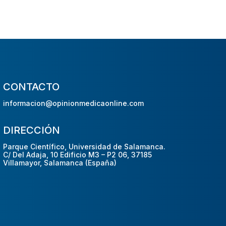
CONTACTO
informacion@opinionmedicaonline.com
DIRECCIÓN
Parque Científico, Universidad de Salamanca.
C/ Del Adaja, 10 Edificio M3 – P2 06, 37185
Villamayor, Salamanca (España)