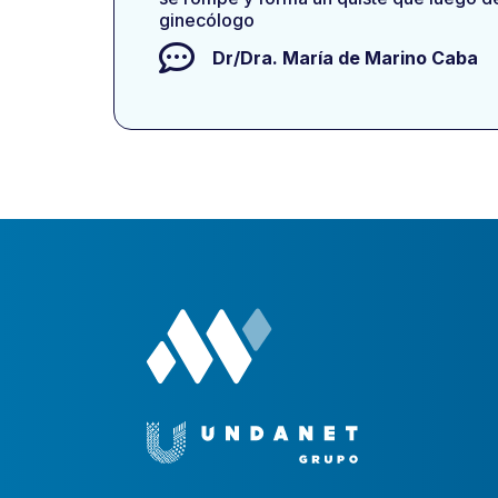
ginecólogo
Dr/Dra.
María de Marino Caba