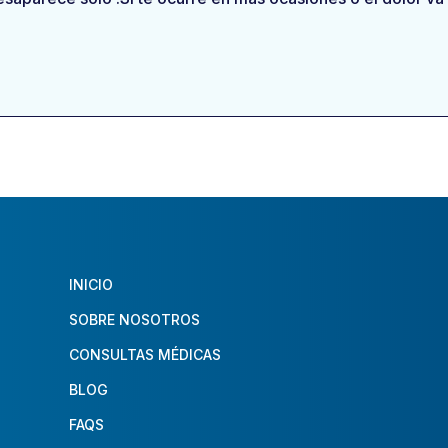
INICIO
SOBRE NOSOTROS
CONSULTAS MÉDICAS
BLOG
FAQS