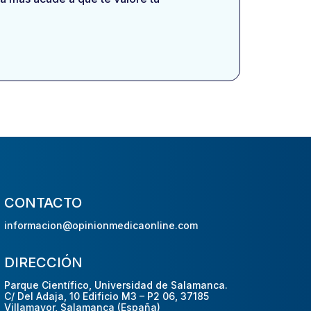
CONTACTO
informacion@opinionmedicaonline.com
DIRECCIÓN
Parque Científico, Universidad de Salamanca.
C/ Del Adaja, 10 Edificio M3 – P2 06, 37185
Villamayor, Salamanca (España)