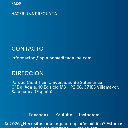
FAQS
HACER UNA PREGUNTA
CONTACTO
informacion@opinionmedicaonline.com
DIRECCIÓN
Parque Científico, Universidad de Salamanca.
C/ Del Adaja, 10 Edificio M3 – P2 06, 37185 Villamayor,
Salamanca (España)
Facebook
Youtube
Instagram
© 2026 ¿Necesitas una segunda opinión médica? Estamos