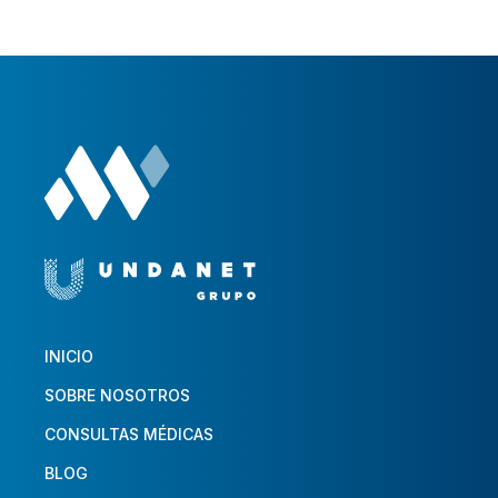
INICIO
SOBRE NOSOTROS
CONSULTAS MÉDICAS
BLOG