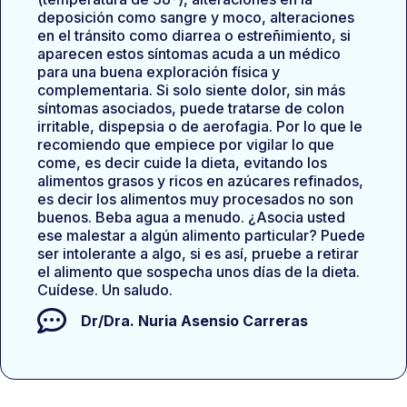
deposición como sangre y moco, alteraciones
en el tránsito como diarrea o estreñimiento, si
aparecen estos síntomas acuda a un médico
para una buena exploración física y
complementaria. Si solo siente dolor, sin más
síntomas asociados, puede tratarse de colon
irritable, dispepsia o de aerofagia. Por lo que le
recomiendo que empiece por vigilar lo que
come, es decir cuide la dieta, evitando los
alimentos grasos y ricos en azúcares refinados,
es decir los alimentos muy procesados no son
buenos. Beba agua a menudo. ¿Asocia usted
ese malestar a algún alimento particular? Puede
ser intolerante a algo, si es así, pruebe a retirar
el alimento que sospecha unos días de la dieta.
Cuídese. Un saludo.
Dr/Dra.
Nuria Asensio Carreras