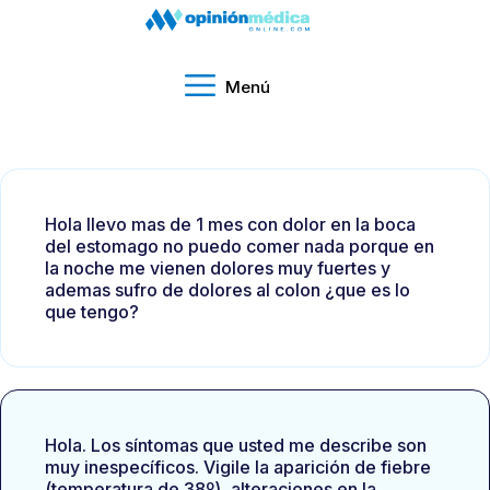
Menú
Hola llevo mas de 1 mes con dolor en la boca
del estomago no puedo comer nada porque en
la noche me vienen dolores muy fuertes y
ademas sufro de dolores al colon ¿que es lo
que tengo?
Hola. Los síntomas que usted me describe son
muy inespecíficos. Vigile la aparición de fiebre
(temperatura de 38º), alteraciones en la