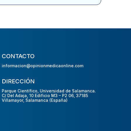
CONTACTO
informacion@opinionmedicaonline.com
DIRECCIÓN
Parque Científico, Universidad de Salamanca.
C/ Del Adaja, 10 Edificio M3 – P2 06, 37185
Villamayor, Salamanca (España)