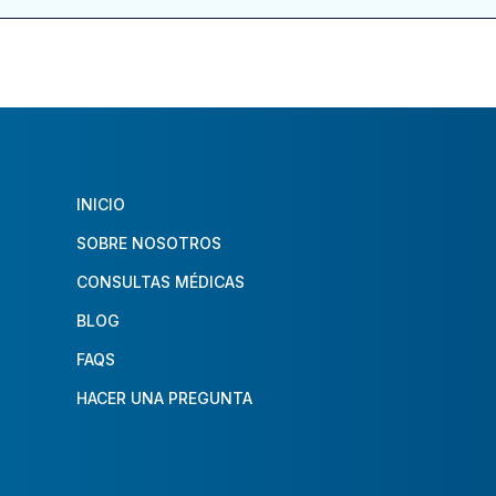
INICIO
SOBRE NOSOTROS
CONSULTAS MÉDICAS
BLOG
FAQS
HACER UNA PREGUNTA