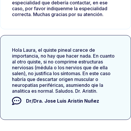
especialidad que debería contactar, en ese
caso, por favor indiquenme la especialidad
correcta. Muchas gracias por su atención.
Hola Laura, el quiste pineal carece de
importancia, no hay que hacer nada. En cuanto
al otro quiste, si no comprime estructuras
nerviosas (médula o los nervios que de ella
salen), no justifica los síntomas. En este caso
habría que descartar origen muscular o
neuropatías periféricas, asumiendo qie la
analitica es normal. Saludos. Dr. Aristín.
Dr/Dra.
Jose Luis Aristin Nuñez