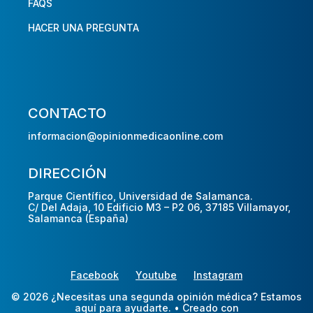
FAQS
HACER UNA PREGUNTA
CONTACTO
informacion@opinionmedicaonline.com
DIRECCIÓN
Parque Científico, Universidad de Salamanca.
C/ Del Adaja, 10 Edificio M3 – P2 06, 37185 Villamayor,
Salamanca (España)
Facebook
Youtube
Instagram
© 2026 ¿Necesitas una segunda opinión médica? Estamos
aquí para ayudarte.
• Creado con