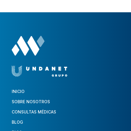
INICIO
SOBRE NOSOTROS
CONSULTAS MÉDICAS
BLOG