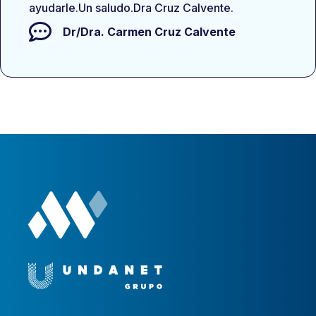
ayudarle.Un saludo.Dra Cruz Calvente.
Dr/Dra.
Carmen Cruz Calvente