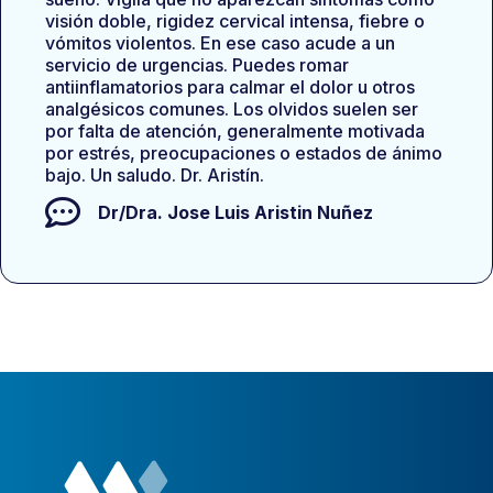
visión doble, rigidez cervical intensa, fiebre o
vómitos violentos. En ese caso acude a un
servicio de urgencias. Puedes romar
antiinflamatorios para calmar el dolor u otros
analgésicos comunes. Los olvidos suelen ser
por falta de atención, generalmente motivada
por estrés, preocupaciones o estados de ánimo
bajo. Un saludo. Dr. Aristín.
Dr/Dra.
Jose Luis Aristin Nuñez