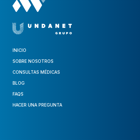
INICIO
SOBRE NOSOTROS
CONSULTAS MÉDICAS
BLOG
FAQS
HACER UNA PREGUNTA