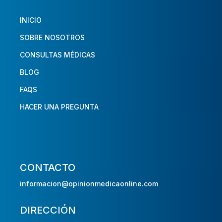
INICIO
SOBRE NOSOTROS
CONSULTAS MÉDICAS
BLOG
FAQS
HACER UNA PREGUNTA
CONTACTO
informacion@opinionmedicaonline.com
DIRECCIÓN