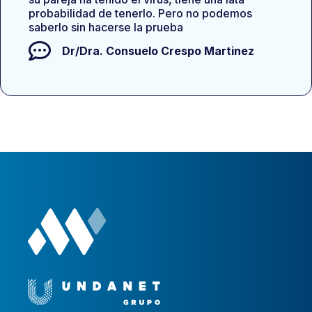
probabilidad de tenerlo. Pero no podemos
saberlo sin hacerse la prueba
Dr/Dra.
Consuelo Crespo Martinez