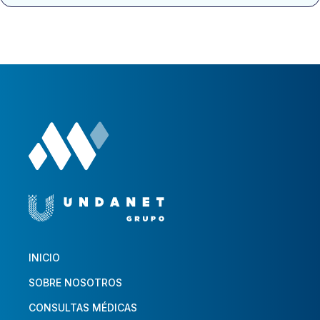
INICIO
SOBRE NOSOTROS
CONSULTAS MÉDICAS