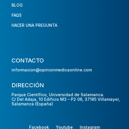
BLOG
FAQS
HACER UNA PREGUNTA
CONTACTO
informacion@opinionmedicaonline.com
DIRECCIÓN
Parque Científico, Universidad de Salamanca.
C/ Del Adaja, 10 Edificio M3 – P2 06, 37185 Villamayor,
Salamanca (España)
Facebook
Youtube
Instagram