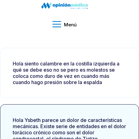
Menú
Hola siento calambre en la costilla izquierda a
qué se debe eso no se pero es molestos se
coloca como duro de vez en cuando más
cuando hago presión sobre la espalda
Hola Ysbeth parece un dolor de características
mecánicas. Existe serie de entidades en el dolor
torácico crónico como son el dolor
condrocostal, el síndrome de Tietze