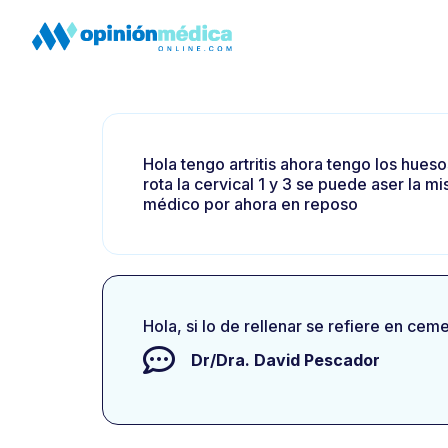
Hola tengo artritis ahora tengo los hue
rota la cervical 1 y 3 se puede aser la
médico por ahora en reposo
Hola, si lo de rellenar se refiere en cem
Dr/Dra.
David Pescador