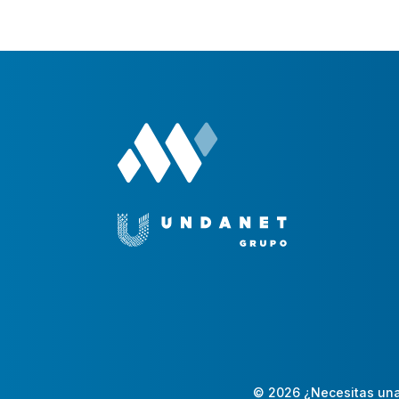
© 2026 ¿Necesitas una