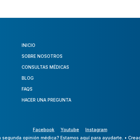
INICIO
SOBRE NOSOTROS
CONSULTAS MÉDICAS
BLOG
FAQS
HACER UNA PREGUNTA
Facebook
Youtube
Instagram
 segunda opinión médica? Estamos aquí para ayudarte.
• Crea