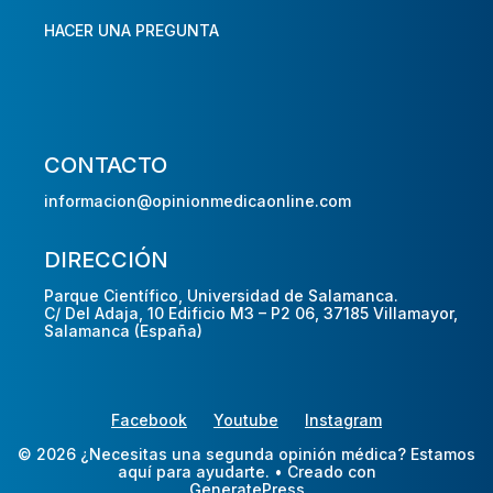
HACER UNA PREGUNTA
CONTACTO
informacion@opinionmedicaonline.com
DIRECCIÓN
Parque Científico, Universidad de Salamanca.
C/ Del Adaja, 10 Edificio M3 – P2 06, 37185 Villamayor,
Salamanca (España)
Facebook
Youtube
Instagram
© 2026 ¿Necesitas una segunda opinión médica? Estamos
aquí para ayudarte.
• Creado con
GeneratePress