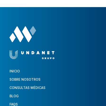
INICIO
SOBRE NOSOTROS
CONSULTAS MÉDICAS
BLOG
FAQS