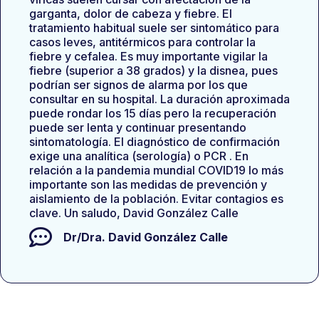
garganta, dolor de cabeza y fiebre. El
tratamiento habitual suele ser sintomático para
casos leves, antitérmicos para controlar la
fiebre y cefalea. Es muy importante vigilar la
fiebre (superior a 38 grados) y la disnea, pues
podrían ser signos de alarma por los que
consultar en su hospital. La duración aproximada
puede rondar los 15 días pero la recuperación
puede ser lenta y continuar presentando
sintomatología. El diagnóstico de confirmación
exige una analítica (serología) o PCR . En
relación a la pandemia mundial COVID19 lo más
importante son las medidas de prevención y
aislamiento de la población. Evitar contagios es
clave. Un saludo, David González Calle
Dr/Dra.
David González Calle