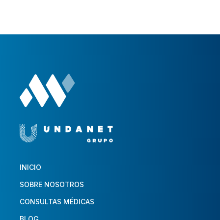
INICIO
SOBRE NOSOTROS
CONSULTAS MÉDICAS
BLOG