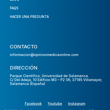
FAQS
HACER UNA PREGUNTA
CONTACTO
informacion@opinionmedicaonline.com
DIRECCIÓN
Parque Científico, Universidad de Salamanca.
C/ Del Adaja, 10 Edificio M3 – P2 06, 37185 Villamayor,
Salamanca (España)
Facebook
Youtube
Instagram