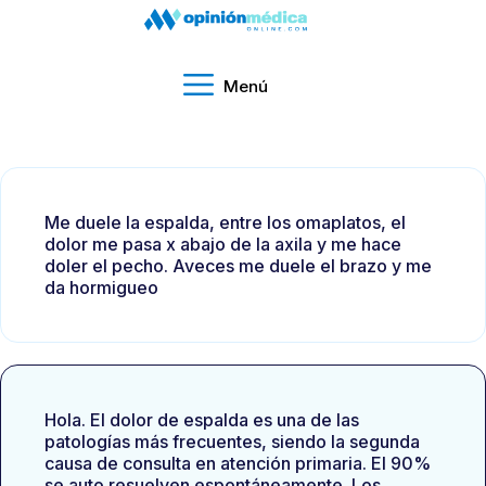
Menú
Me duele la espalda, entre los omaplatos, el
dolor me pasa x abajo de la axila y me hace
doler el pecho. Aveces me duele el brazo y me
da hormigueo
Hola. El dolor de espalda es una de las
patologías más frecuentes, siendo la segunda
causa de consulta en atención primaria. El 90%
se auto resuelven espontáneamente. Los