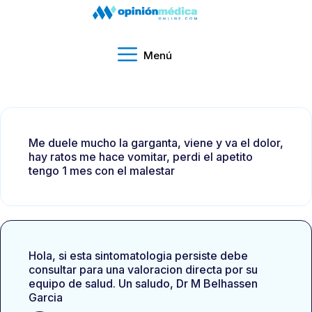
Menú
Me duele mucho la garganta, viene y va el dolor,
hay ratos me hace vomitar, perdi el apetito
tengo 1 mes con el malestar
Hola, si esta sintomatologia persiste debe
consultar para una valoracion directa por su
equipo de salud. Un saludo, Dr M Belhassen
Garcia