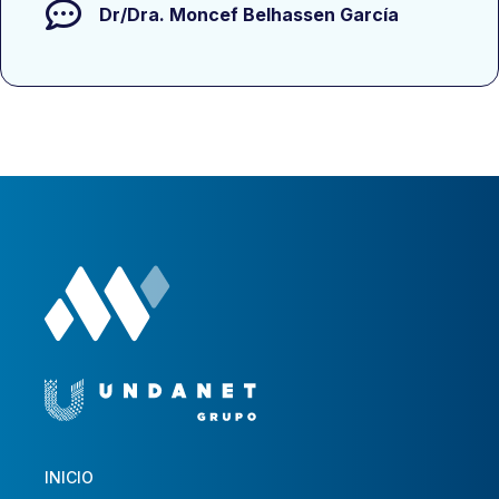
Dr/Dra.
Moncef Belhassen García
INICIO