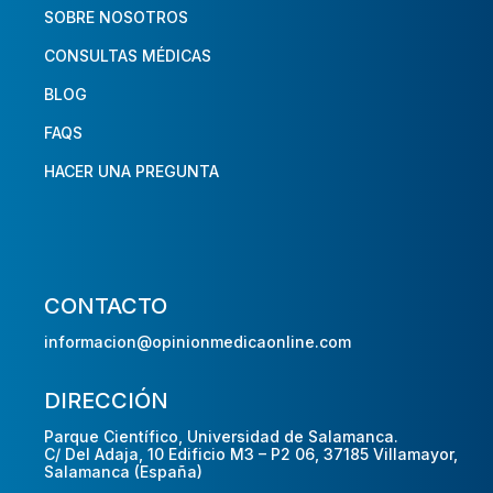
SOBRE NOSOTROS
CONSULTAS MÉDICAS
BLOG
FAQS
HACER UNA PREGUNTA
CONTACTO
informacion@opinionmedicaonline.com
DIRECCIÓN
Parque Científico, Universidad de Salamanca.
C/ Del Adaja, 10 Edificio M3 – P2 06, 37185 Villamayor,
Salamanca (España)