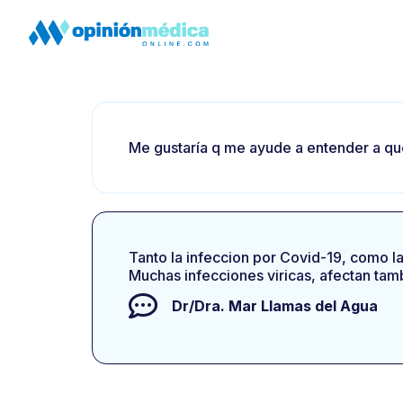
Me gustaría q me ayude a entender a qu
Tanto la infeccion por Covid-19, como l
Muchas infecciones viricas, afectan tam
Dr/Dra.
Mar Llamas del Agua