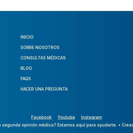
INICIO
SOBRE NOSOTROS
CONSULTAS MÉDICAS
BLOG
FAQS
HACER UNA PREGUNTA
Facebook
Youtube
Instagram
 segunda opinión médica? Estamos aquí para ayudarte.
• Crea