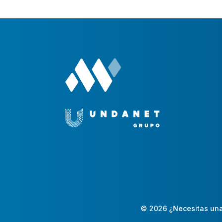
© 2026 ¿Necesitas una