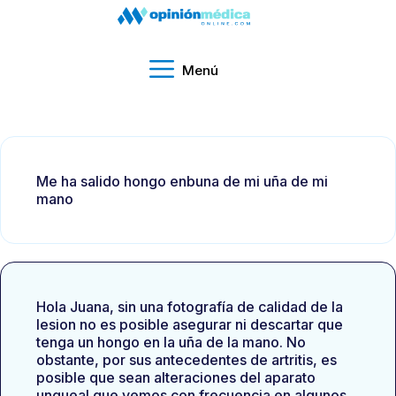
Menú
Me ha salido hongo enbuna de mi uña de mi
mano
Hola Juana, sin una fotografía de calidad de la
lesion no es posible asegurar ni descartar que
tenga un hongo en la uña de la mano. No
obstante, por sus antecedentes de artritis, es
posible que sean alteraciones del aparato
ungueal que vemos con frecuencia en algunos