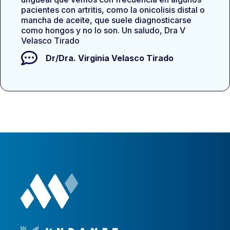
pacientes con artritis, como la onicolisis distal o
mancha de aceite, que suele diagnosticarse
como hongos y no lo son. Un saludo, Dra V
Velasco Tirado
Dr/Dra.
Virginia Velasco Tirado