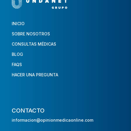
INICIO
SOBRE NOSOTROS
CONSULTAS MÉDICAS
BLOG
FAQS
HACER UNA PREGUNTA
CONTACTO
informacion@opinionmedicaonline.com