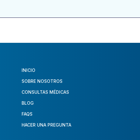
INICIO
SOBRE NOSOTROS
CONSULTAS MÉDICAS
BLOG
FAQS
HACER UNA PREGUNTA