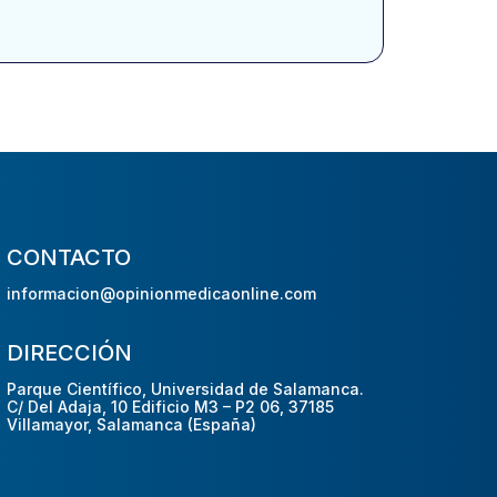
CONTACTO
informacion@opinionmedicaonline.com
DIRECCIÓN
Parque Científico, Universidad de Salamanca.
C/ Del Adaja, 10 Edificio M3 – P2 06, 37185
Villamayor, Salamanca (España)